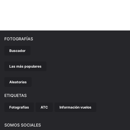
FOTOGRAFÍAS
Buscador
Las más populares
Aleatorias
ETIQUETAS
Fotografías
ATC
Información vuelos
SOMOS SOCIALES