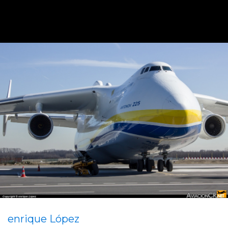
enrique López