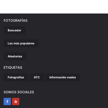
FOTOGRAFÍAS
Buscador
Las más populares
Aleatorias
ETIQUETAS
Fotografías
ATC
Información vuelos
SOMOS SOCIALES