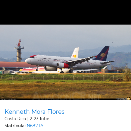
Kenneth Mora Flores
Costa Rica | 2123 fotos
Matrícula:
N687TA