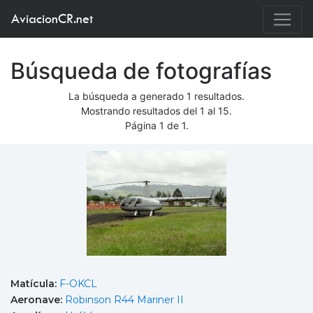
AviacionCR.net
Búsqueda de fotografías
La búsqueda a generado 1 resultados.
Mostrando resultados del 1 al 15.
Página 1 de 1.
Matícula:
F-OKCL
Aeronave:
Robinson R44 Mariner II