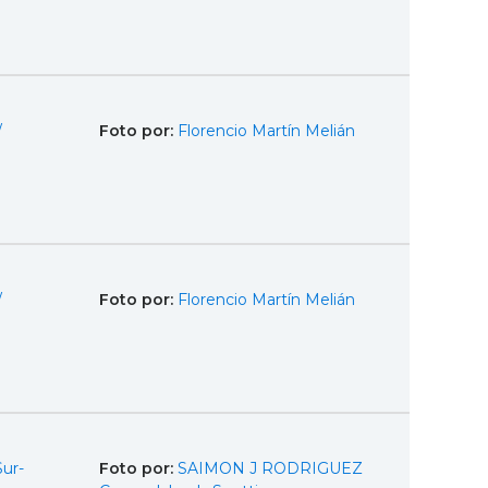
/
Foto por:
Florencio Martín Melián
/
Foto por:
Florencio Martín Melián
Sur-
Foto por:
SAIMON J RODRIGUEZ