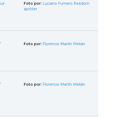
Sur-
Foto por:
Luciano Fumero freedom
spotter
/
Foto por:
Florencio Martín Melián
/
Foto por:
Florencio Martín Melián