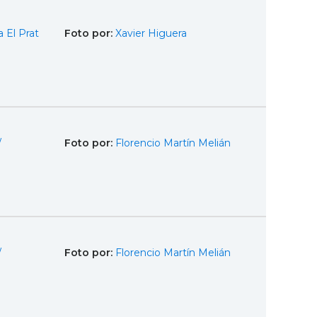
 El Prat
Foto por:
Xavier Higuera
/
Foto por:
Florencio Martín Melián
/
Foto por:
Florencio Martín Melián