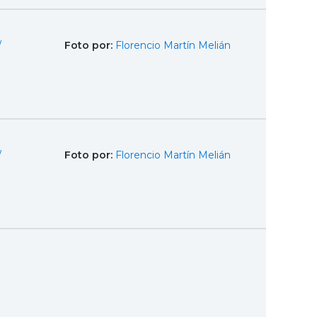
/
Foto por:
Florencio Martín Melián
/
Foto por:
Florencio Martín Melián