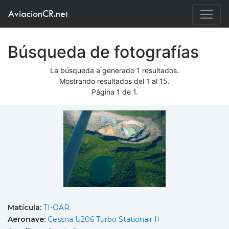
AviacionCR.net
Búsqueda de fotografías
La búsqueda a generado 1 resultados.
Mostrando resultados del 1 al 15.
Página 1 de 1.
Matícula:
TI-OAR
Aeronave:
Cessna U206 Turbo Stationair II