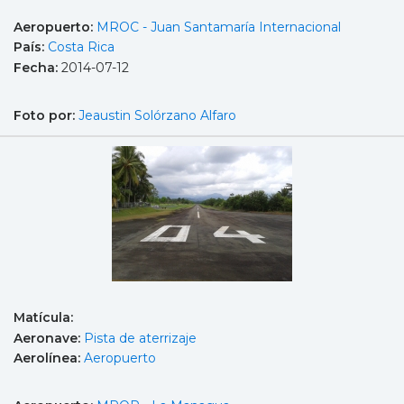
Aeropuerto:
MROC - Juan Santamaría Internacional
País:
Costa Rica
Fecha:
2014-07-12
Foto por:
Jeaustin Solórzano Alfaro
Matícula:
Aeronave:
Pista de aterrizaje
Aerolínea:
Aeropuerto