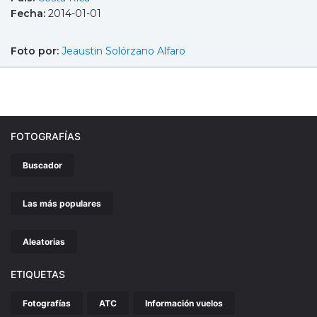
Fecha:
2014-01-01
Foto por:
Jeaustin Solórzano Alfaro
FOTOGRAFÍAS
Buscador
Las más populares
Aleatorias
ETIQUETAS
Fotografías
ATC
Información vuelos