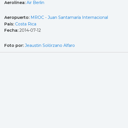
Aerolínea:
Air Berlin
Aeropuerto:
MROC - Juan Santamaría Internacional
País:
Costa Rica
Fecha:
2014-07-12
Foto por:
Jeaustin Solórzano Alfaro