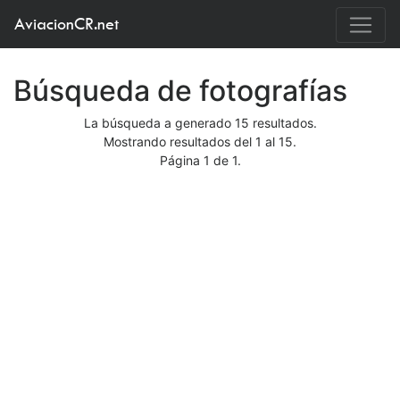
AviacionCR.net
Búsqueda de fotografías
La búsqueda a generado 15 resultados.
Mostrando resultados del 1 al 15.
Página 1 de 1.