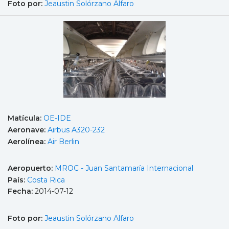
Foto por:
Jeaustin Solórzano Alfaro
Matícula:
OE-IDE
Aeronave:
Airbus A320-232
Aerolínea:
Air Berlin
Aeropuerto:
MROC - Juan Santamaría Internacional
País:
Costa Rica
Fecha:
2014-07-12
Foto por:
Jeaustin Solórzano Alfaro