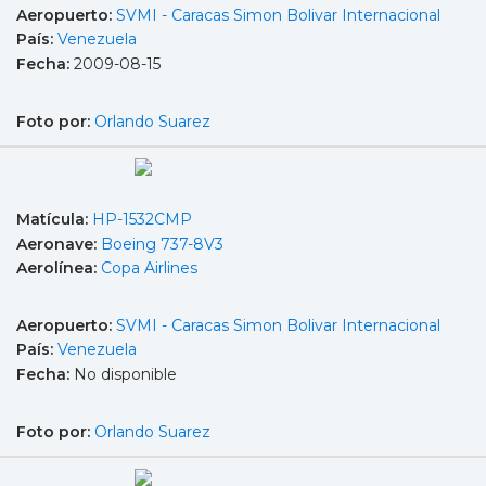
Aeropuerto:
SVMI - Caracas Simon Bolivar Internacional
País:
Venezuela
Fecha:
2009-08-15
Foto por:
Orlando Suarez
Matícula:
HP-1532CMP
Aeronave:
Boeing 737-8V3
Aerolínea:
Copa Airlines
Aeropuerto:
SVMI - Caracas Simon Bolivar Internacional
País:
Venezuela
Fecha:
No disponible
Foto por:
Orlando Suarez