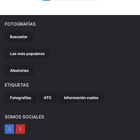
FOTOGRAFÍAS
Buscador
Las más populares
Aleatorias
ETIQUETAS
Fotografías
ATC
Información vuelos
SOMOS SOCIALES