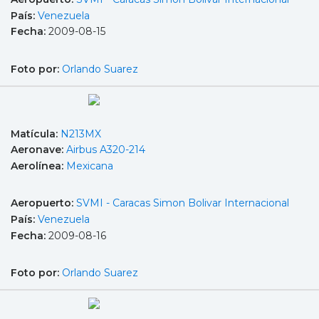
País:
Venezuela
Fecha:
2009-08-15
Foto por:
Orlando Suarez
Matícula:
N213MX
Aeronave:
Airbus A320-214
Aerolínea:
Mexicana
Aeropuerto:
SVMI - Caracas Simon Bolivar Internacional
País:
Venezuela
Fecha:
2009-08-16
Foto por:
Orlando Suarez