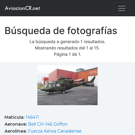
AviacionCR.net
Búsqueda de fotografías
La búsqueda a generado 1 resultados.
Mostrando resultados del 1 al 15.
Página 1 de 1.
Matícula:
146411
Aeronave:
Bell CH-146 Griffon
Aerolínea:
Fuerza Aérea Canadiense