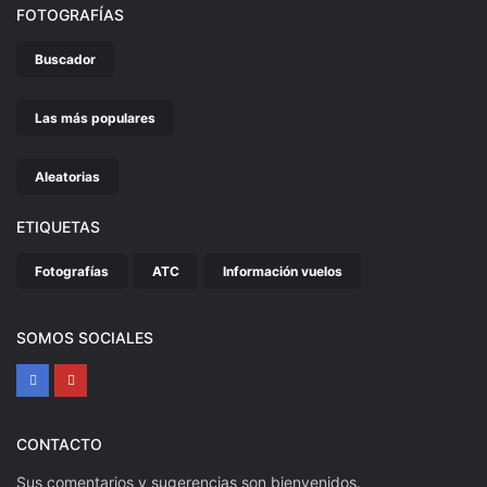
FOTOGRAFÍAS
Buscador
Las más populares
Aleatorias
ETIQUETAS
Fotografías
ATC
Información vuelos
SOMOS SOCIALES
CONTACTO
Sus comentarios y sugerencias son bienvenidos.