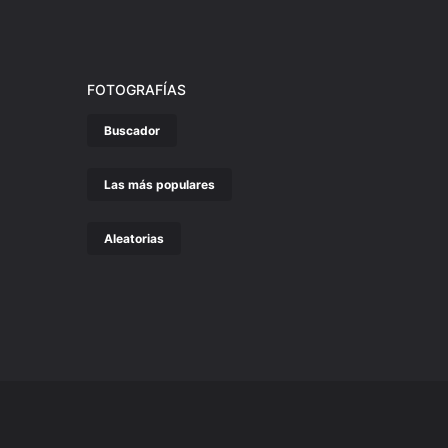
FOTOGRAFÍAS
Buscador
Las más populares
Aleatorias