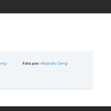
ng -
Foto por:
Alejandro Deng