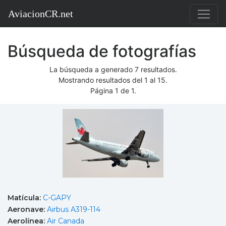
AviacionCR.net
Búsqueda de fotografías
La búsqueda a generado 7 resultados.
Mostrando resultados del 1 al 15.
Página 1 de 1.
Matícula:
C-GAPY
Aeronave:
Airbus A319-114
Aerolínea:
Air Canada