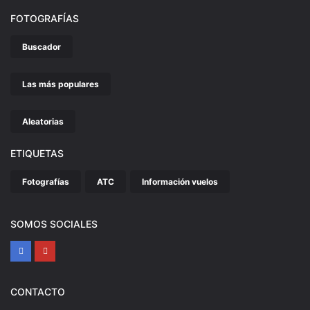
FOTOGRAFÍAS
Buscador
Las más populares
Aleatorias
ETIQUETAS
Fotografías
ATC
Información vuelos
SOMOS SOCIALES
CONTACTO