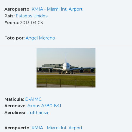
Aeropuerto:
KMIA - Miami Int. Airport
País:
Estados Unidos
Fecha:
2013-03-03
Foto por:
Angel Moreno
Matícula:
D-AIMC
Aeronave:
Airbus A380-841
Aerolínea:
Lufthansa
Aeropuerto:
KMIA - Miami Int. Airport