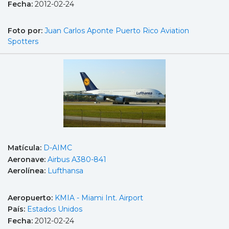
Fecha:
2012-02-24
Foto por:
Juan Carlos Aponte Puerto Rico Aviation
Spotters
Matícula:
D-AIMC
Aeronave:
Airbus A380-841
Aerolínea:
Lufthansa
Aeropuerto:
KMIA - Miami Int. Airport
País:
Estados Unidos
Fecha:
2012-02-24