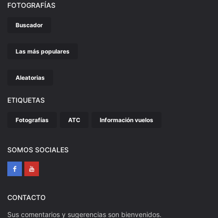
FOTOGRAFÍAS
Buscador
Las más populares
Aleatorias
ETIQUETAS
Fotografías
ATC
Información vuelos
SOMOS SOCIALES
CONTACTO
Sus comentarios y sugerencias son bienvenidos.