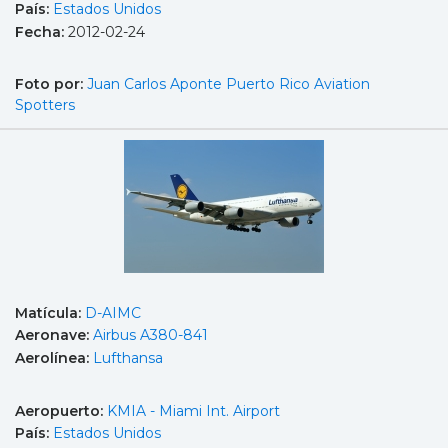
País:
Estados Unidos
Fecha:
2012-02-24
Foto por:
Juan Carlos Aponte Puerto Rico Aviation
Spotters
Matícula:
D-AIMC
Aeronave:
Airbus A380-841
Aerolínea:
Lufthansa
Aeropuerto:
KMIA - Miami Int. Airport
País:
Estados Unidos