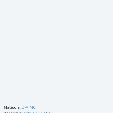
Matícula:
D-AIMC