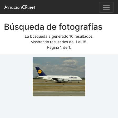
AviacionCR.net
Búsqueda de fotografías
La búsqueda a generado 10 resultados.
Mostrando resultados del 1 al 15.
Página 1 de 1.