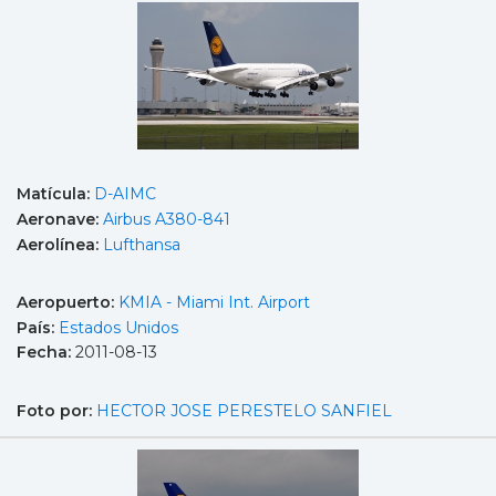
Matícula:
D-AIMC
Aeronave:
Airbus A380-841
Aerolínea:
Lufthansa
Aeropuerto:
KMIA - Miami Int. Airport
País:
Estados Unidos
Fecha:
2011-08-13
Foto por:
HECTOR JOSE PERESTELO SANFIEL