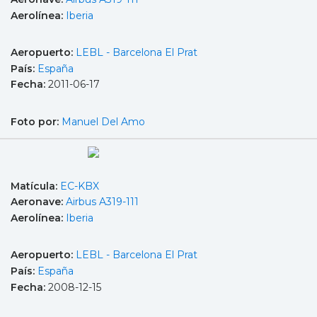
Aerolínea:
Iberia
Aeropuerto:
LEBL - Barcelona El Prat
País:
España
Fecha:
2011-06-17
Foto por:
Manuel Del Amo
Matícula:
EC-KBX
Aeronave:
Airbus A319-111
Aerolínea:
Iberia
Aeropuerto:
LEBL - Barcelona El Prat
País:
España
Fecha:
2008-12-15