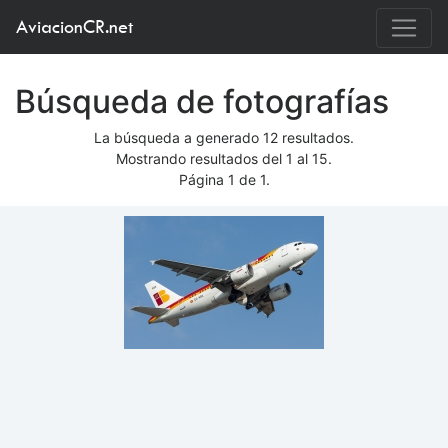
AviacionCR.net
Búsqueda de fotografías
La búsqueda a generado 12 resultados.
Mostrando resultados del 1 al 15.
Página 1 de 1.