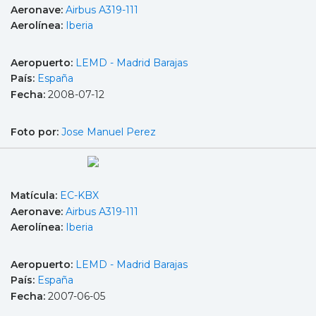
Aeronave:
Airbus A319-111
Aerolínea:
Iberia
Aeropuerto:
LEMD - Madrid Barajas
País:
España
Fecha:
2008-07-12
Foto por:
Jose Manuel Perez
Matícula:
EC-KBX
Aeronave:
Airbus A319-111
Aerolínea:
Iberia
Aeropuerto:
LEMD - Madrid Barajas
País:
España
Fecha:
2007-06-05