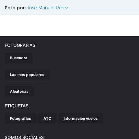
Foto por:
Jose Manuel Perez
FOTOGRAFÍAS
Buscador
Las más populares
Aleatorias
ETIQUETAS
Fotografías
ATC
Información vuelos
SOMOS SOCIALES