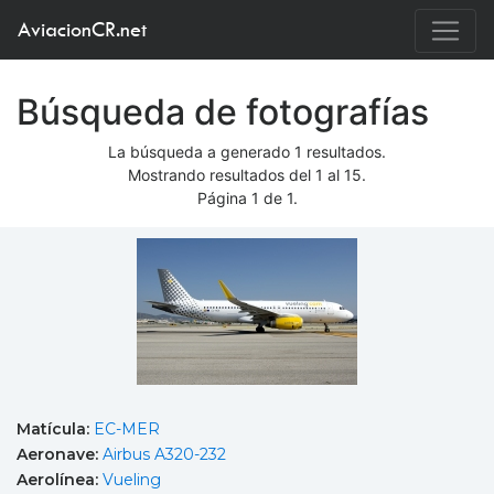
AviacionCR.net
Búsqueda de fotografías
La búsqueda a generado 1 resultados.
Mostrando resultados del 1 al 15.
Página 1 de 1.
Matícula:
EC-MER
Aeronave:
Airbus A320-232
Aerolínea:
Vueling