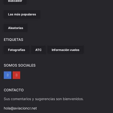
Buscador
Las más populares
Aleatorias
ETIQUETAS
Fotografías
ATC
Información vuelos
SOMOS SOCIALES
CONTACTO
Sus comentarios y sugerencias son bienvenidos.
hola@aviacioncr.net