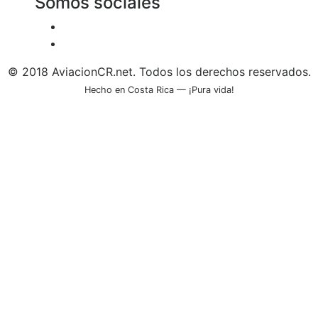
Somos sociales
© 2018 AviacionCR.net. Todos los derechos reservados.
Hecho en Costa Rica — ¡Pura vida!