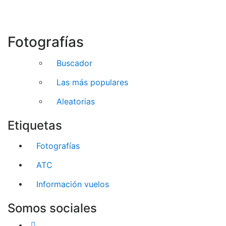
Fotografías
Buscador
Las más populares
Aleatorias
Etiquetas
Fotografías
ATC
Información vuelos
Somos sociales