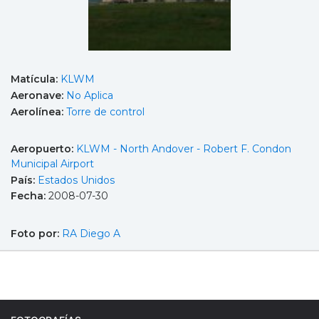
Matícula:
KLWM
Aeronave:
No Aplica
Aerolínea:
Torre de control
Aeropuerto:
KLWM - North Andover - Robert F. Condon
Municipal Airport
País:
Estados Unidos
Fecha:
2008-07-30
Foto por:
RA Diego A