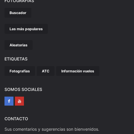
FOTOGRAFÍAS
Buscador
Las más populares
Aleatorias
ETIQUETAS
Fotografías
ATC
Información vuelos
SOMOS SOCIALES
CONTACTO
Sus comentarios y sugerencias son bienvenidos.