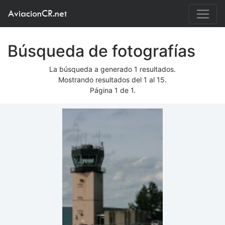
AviacionCR.net
Búsqueda de fotografías
La búsqueda a generado 1 resultados.
Mostrando resultados del 1 al 15.
Página 1 de 1.