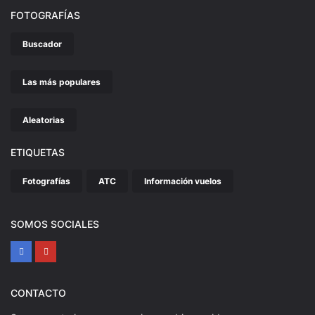
FOTOGRAFÍAS
Buscador
Las más populares
Aleatorias
ETIQUETAS
Fotografías
ATC
Información vuelos
SOMOS SOCIALES
CONTACTO