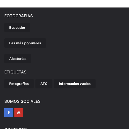
FOTOGRAFÍAS
Buscador
Las más populares
Aleatorias
ETIQUETAS
Fotografías
ATC
Información vuelos
SOMOS SOCIALES