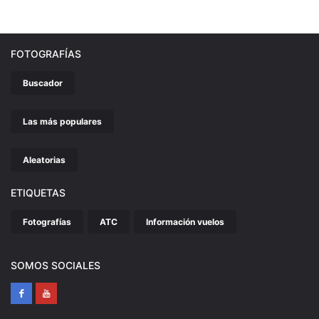
FOTOGRAFÍAS
Buscador
Las más populares
Aleatorias
ETIQUETAS
Fotografías
ATC
Información vuelos
SOMOS SOCIALES