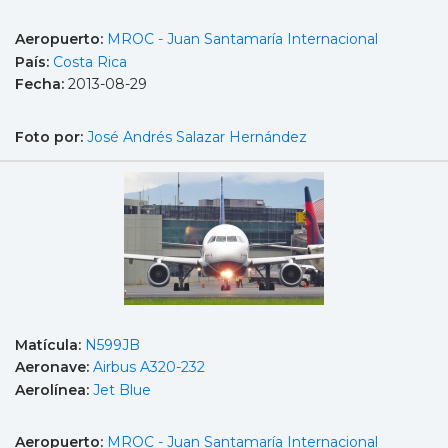
Aeropuerto:
MROC - Juan Santamaría Internacional
País:
Costa Rica
Fecha:
2013-08-29
Foto por:
José Andrés Salazar Hernández
Matícula:
N599JB
Aeronave:
Airbus A320-232
Aerolínea:
Jet Blue
Aeropuerto:
MROC - Juan Santamaría Internacional