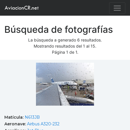
AviacionCR.net
Búsqueda de fotografías
La búsqueda a generado 6 resultados.
Mostrando resultados del 1 al 15.
Página 1 de 1.
Matícula:
N613JB
Aeronave:
Airbus A320-232