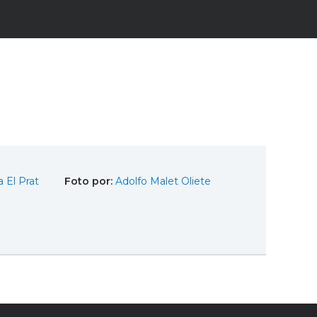
 El Prat
Foto por:
Adolfo Malet Oliete