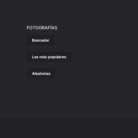
FOTOGRAFÍAS
Buscador
Las más populares
Aleatorias