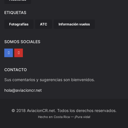
ETIQUETAS
Fotografías
ATC
Información vuelos
SOMOS SOCIALES
CONTACTO
Sus comentarios y sugerencias son bienvenidos.
hola@aviacioncr.net
© 2018 AviacionCR.net. Todos los derechos reservados.
Hecho en Costa Rica — ¡Pura vida!