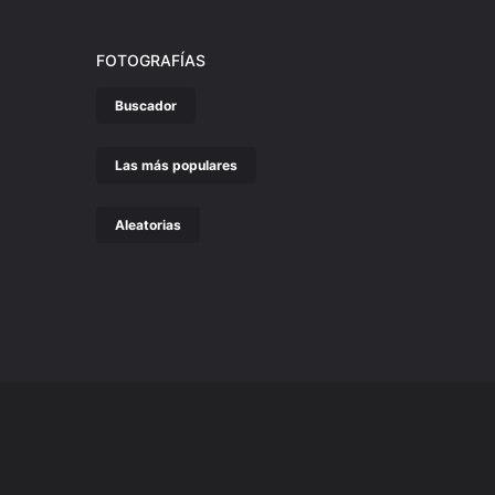
FOTOGRAFÍAS
Buscador
Las más populares
Aleatorias