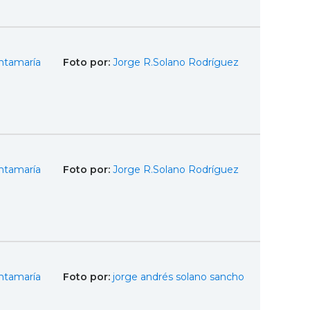
ntamaría
Foto por:
Jorge R.Solano Rodríguez
ntamaría
Foto por:
Jorge R.Solano Rodríguez
ntamaría
Foto por:
jorge andrés solano sancho