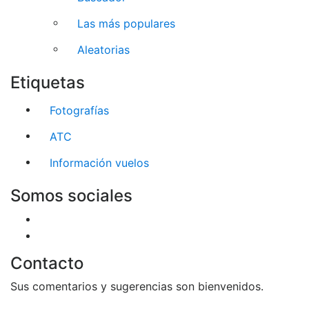
Las más populares
Aleatorias
Etiquetas
Fotografías
ATC
Información vuelos
Somos sociales
Contacto
Sus comentarios y sugerencias son bienvenidos.