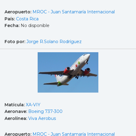
Aeropuerto:
MROC - Juan Santamaría Internacional
País:
Costa Rica
Fecha:
No disponible
Foto por:
Jorge R.Solano Rodríguez
Matícula:
XA-VIY
Aeronave:
Boeing 737-300
Aerolínea:
Viva Aerobus
Aeropuerto:
MROC - Juan Santamaría Internacional