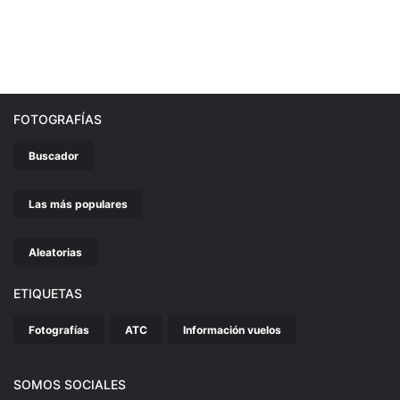
FOTOGRAFÍAS
Buscador
Las más populares
Aleatorias
ETIQUETAS
Fotografías
ATC
Información vuelos
SOMOS SOCIALES