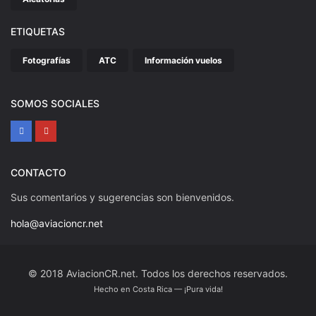
ETIQUETAS
Fotografías
ATC
Información vuelos
SOMOS SOCIALES
CONTACTO
Sus comentarios y sugerencias son bienvenidos.
hola@aviacioncr.net
© 2018 AviacionCR.net. Todos los derechos reservados.
Hecho en Costa Rica — ¡Pura vida!