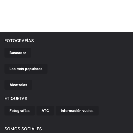
FOTOGRAFÍAS
Buscador
Las más populares
Aleatorias
ETIQUETAS
Fotografías
ATC
Información vuelos
SOMOS SOCIALES