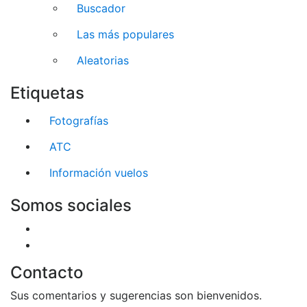
Buscador
Las más populares
Aleatorias
Etiquetas
Fotografías
ATC
Información vuelos
Somos sociales
Contacto
Sus comentarios y sugerencias son bienvenidos.