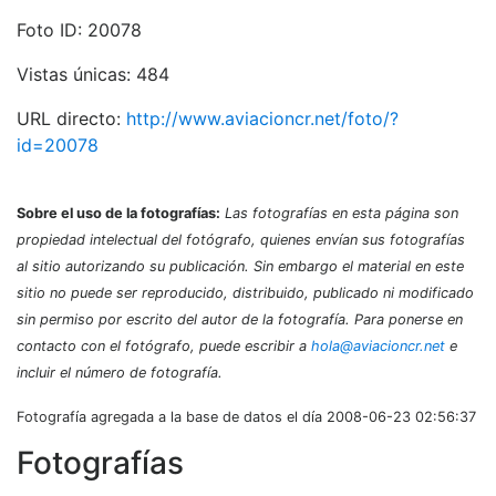
Foto ID: 20078
Vistas únicas: 484
URL directo:
http://www.aviacioncr.net/foto/?
id=20078
Sobre el uso de la fotografías:
Las fotografías en esta página son
propiedad intelectual del fotógrafo, quienes envían sus fotografías
al sitio autorizando su publicación. Sin embargo el material en este
sitio no puede ser reproducido, distribuido, publicado ni modificado
sin permiso por escrito del autor de la fotografía. Para ponerse en
contacto con el fotógrafo, puede escribir a
hola@aviacioncr.net
e
incluir el número de fotografía.
Fotografía agregada a la base de datos el día 2008-06-23 02:56:37
Fotografías