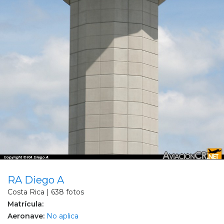
RA Diego A
Costa Rica | 638 fotos
Matrícula:
Aeronave:
No aplica