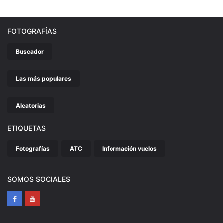
FOTOGRAFÍAS
Buscador
Las más populares
Aleatorias
ETIQUETAS
Fotografías
ATC
Información vuelos
SOMOS SOCIALES