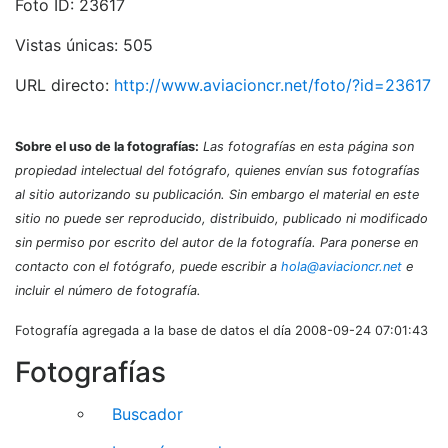
Foto ID: 23617
Vistas únicas: 505
URL directo:
http://www.aviacioncr.net/foto/?id=23617
Sobre el uso de la fotografías:
Las fotografías en esta página son
propiedad intelectual del fotógrafo, quienes envían sus fotografías
al sitio autorizando su publicación. Sin embargo el material en este
sitio no puede ser reproducido, distribuido, publicado ni modificado
sin permiso por escrito del autor de la fotografía. Para ponerse en
contacto con el fotógrafo, puede escribir a
hola@aviacioncr.net
e
incluir el número de fotografía.
Fotografía agregada a la base de datos el día 2008-09-24 07:01:43
Fotografías
Buscador