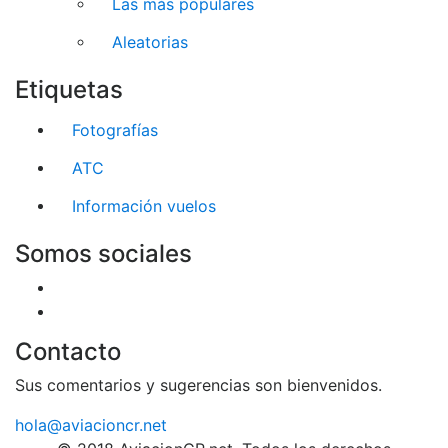
Las más populares
Aleatorias
Etiquetas
Fotografías
ATC
Información vuelos
Somos sociales
Contacto
Sus comentarios y sugerencias son bienvenidos.
hola@aviacioncr.net