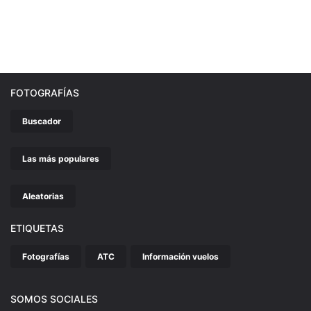
FOTOGRAFÍAS
Buscador
Las más populares
Aleatorias
ETIQUETAS
Fotografías
ATC
Información vuelos
SOMOS SOCIALES