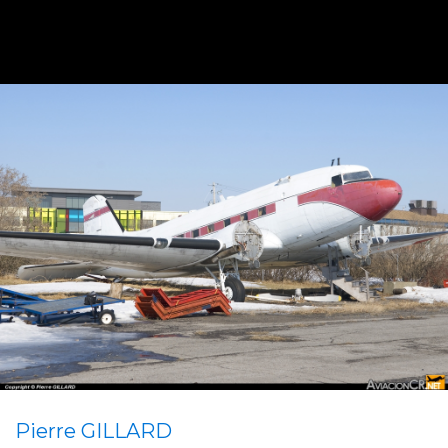
Pierre GILLARD