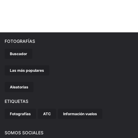
FOTOGRAFÍAS
Buscador
Las más populares
Aleatorias
ETIQUETAS
Fotografías
ATC
Información vuelos
SOMOS SOCIALES