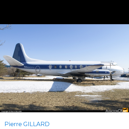
Pierre GILLARD