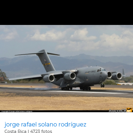
jorge rafael solano rodríguez
Costa Rica | 4723 fotos