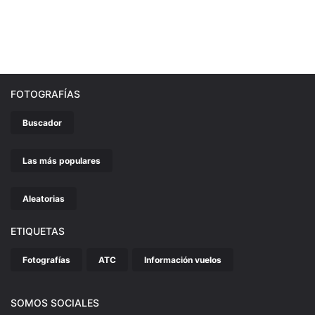
FOTOGRAFÍAS
Buscador
Las más populares
Aleatorias
ETIQUETAS
Fotografías
ATC
Información vuelos
SOMOS SOCIALES