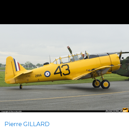
Pierre GILLARD