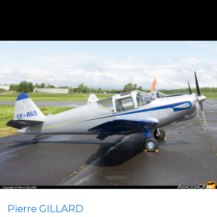
Pierre GILLARD