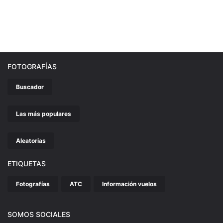
FOTOGRAFÍAS
Buscador
Las más populares
Aleatorias
ETIQUETAS
Fotografías
ATC
Información vuelos
SOMOS SOCIALES