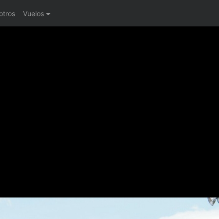
otros
Vuelos