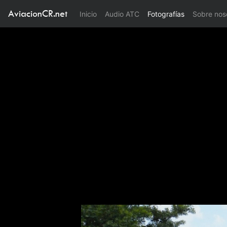
AviacionCR.net
(current)
Inicio
Audio ATC
Fotografías
Sobre nos