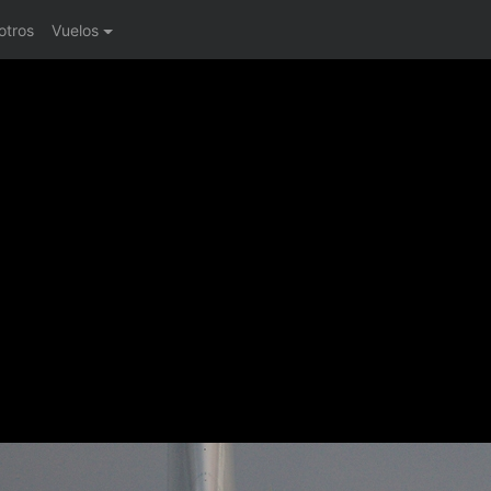
otros
Vuelos