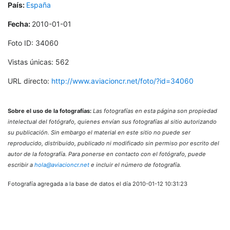
País:
España
Fecha:
2010-01-01
Foto ID: 34060
Vistas únicas: 562
URL directo:
http://www.aviacioncr.net/foto/?id=34060
Sobre el uso de la fotografías:
Las fotografías en esta página son propiedad
intelectual del fotógrafo, quienes envían sus fotografías al sitio autorizando
su publicación. Sin embargo el material en este sitio no puede ser
reproducido, distribuido, publicado ni modificado sin permiso por escrito del
autor de la fotografía. Para ponerse en contacto con el fotógrafo, puede
escribir a
hola@aviacioncr.net
e incluir el número de fotografía.
Fotografía agregada a la base de datos el día 2010-01-12 10:31:23