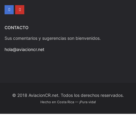
CONTACTO
Sus comentarios y sugerencias son bienvenidos.
hola@aviacioncr.net
© 2018 AviacionCR.net. Todos los derechos reservados.
Hecho en Costa Rica — ¡Pura vida!