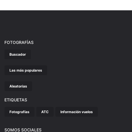
FOTOGRAFÍAS
Buscador
Las más populares
Aleatorias
ETIQUETAS
Fotografías
ATC
Información vuelos
SOMOS SOCIALES