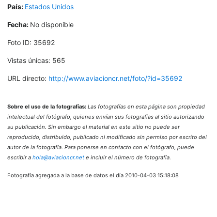
País:
Estados Unidos
Fecha:
No disponible
Foto ID: 35692
Vistas únicas: 565
URL directo:
http://www.aviacioncr.net/foto/?id=35692
Sobre el uso de la fotografías:
Las fotografías en esta página son propiedad
intelectual del fotógrafo, quienes envían sus fotografías al sitio autorizando
su publicación. Sin embargo el material en este sitio no puede ser
reproducido, distribuido, publicado ni modificado sin permiso por escrito del
autor de la fotografía. Para ponerse en contacto con el fotógrafo, puede
escribir a
hola@aviacioncr.net
e incluir el número de fotografía.
Fotografía agregada a la base de datos el día 2010-04-03 15:18:08