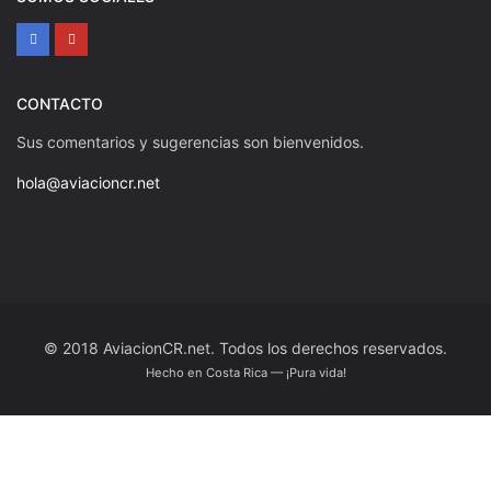
CONTACTO
Sus comentarios y sugerencias son bienvenidos.
hola@aviacioncr.net
© 2018 AviacionCR.net. Todos los derechos reservados.
Hecho en Costa Rica — ¡Pura vida!