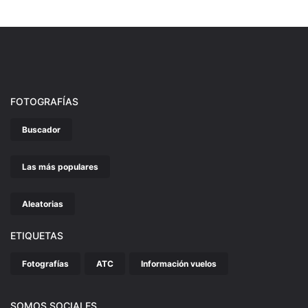
FOTOGRAFÍAS
Buscador
Las más populares
Aleatorias
ETIQUETAS
Fotografías
ATC
Información vuelos
SOMOS SOCIALES