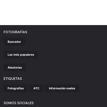
FOTOGRAFÍAS
Buscador
Las más populares
Aleatorias
ETIQUETAS
Fotografías
ATC
Información vuelos
SOMOS SOCIALES