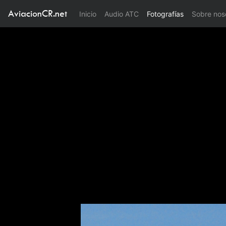
AviacionCR.net
(current)
Inicio
Audio ATC
Fotografías
Sobre nos