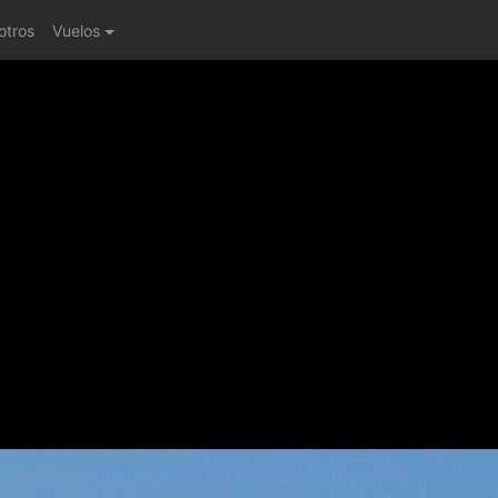
otros
Vuelos