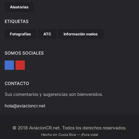
Aleatorias
ETIQUETAS
Fotografías
ATC
Información vuelos
SOMOS SOCIALES
CONTACTO
Sus comentarios y sugerencias son bienvenidos.
hola@aviacioncr.net
© 2018 AviacionCR.net. Todos los derechos reservados.
Hecho en Costa Rica — ¡Pura vida!