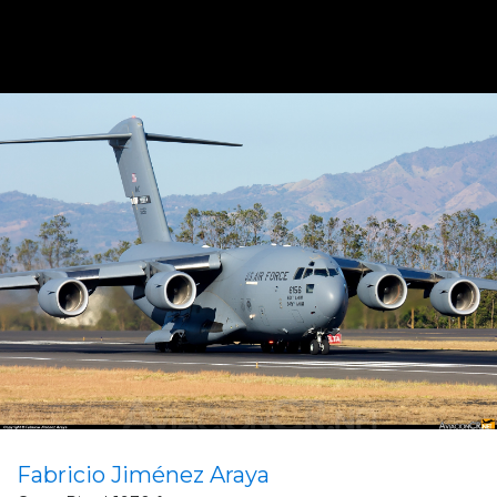
Fabricio Jiménez Araya