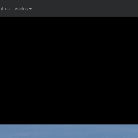
otros
Vuelos