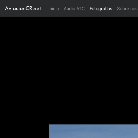
AviacionCR.net
(current)
Inicio
Audio ATC
Fotografías
Sobre nos