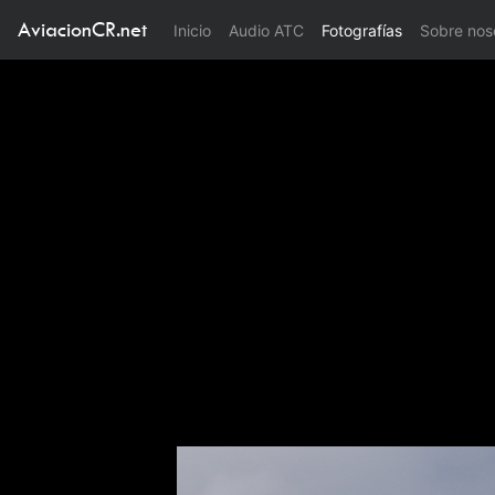
AviacionCR.net
(current)
Inicio
Audio ATC
Fotografías
Sobre nos