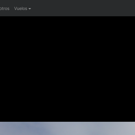
otros
Vuelos